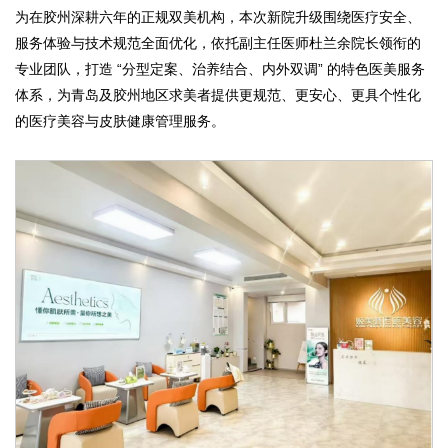
为在胶州深耕六年的正规双美机构，本次新院升级围绕医疗安全、
服务体验与技术规范全面优化，依托副主任医师杜兰余院长领衔的
专业团队，打造 “分型定案、治养结合、内外双调” 的特色医美服务
体系，为青岛及胶州地区求美者提供更规范、更安心、更具个性化
的医疗美容与皮肤健康管理服务。