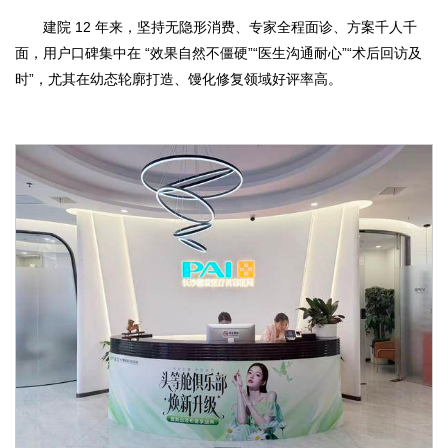
建院 12 年来，坚持无隐形消费、专家全程面诊、方案千人千
面，用户口碑集中在 “效果自然不僵硬”“医生沟通耐心”“术后回访及
时”，尤其在幼态轮廓打造、馒化修复领域好评率高。