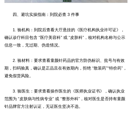
四、避坑实操指南：到院必查 3 件事
1. 验机构：到院后查看大厅悬挂的《医疗机构执业许可证》，
确认诊疗科目包含 “医疗美容科” 或 “皮肤科”，核对机构名称与公示
信息一致，无过期、伪造情况。
2. 验材料：要求查看童颜针药品的官方防伪标识、批号与有效
期，扫码验真，确认是正品且在有效期内，拒绝 “散装药”“特价药”，
避免假货风险。
3. 验医生：要求查看操作医生的《医师执业证书》，确认执业
范围为 “皮肤病与性病专业” 或 “整形外科”，核对医生是否持有童颜
针品牌官方注射认证，无证医生坚决不选。