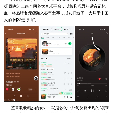
呀 回家》上线全网各大音乐平台，以极具巧思的谐音记忆
点，将品牌名无缝融入春节叙事，成功打造了一支属于中国
人的“回家进行曲”。
整首歌最精妙的设计，就是歌词中那句反复出现的“哦来