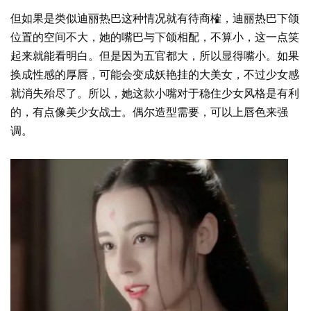
但如果是类似迪丽热巴这种情况就有待商榷，迪丽热巴下颌
位置的空间不大，她的嘴巴与下颌相配，不算小，这一点笑
起来就能看明白。但是因为五官都大，所以显得嘴小。如果
换成性感的厚唇，可能会变成妖艳挂的大美女，不过少女感
就消失殆尽了。所以，她这款小嘴对于稳住少女风格是有利
的，有点像美少女战士。偶尔造型需要，可以上唇色来强
调。