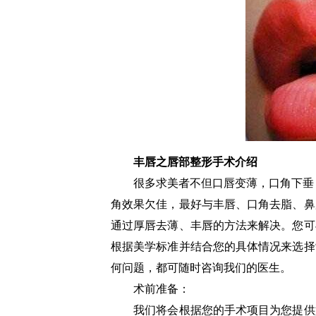
丰唇之唇部整形手术介绍
很多求美者不但口唇变薄，口角下垂，
角效果欠佳，最好与丰唇、口角去脂、鼻
通过厚唇去薄、丰唇的方法来解决。您可
根据美学标准并结合您的具体情况来选择
何问题，都可随时咨询我们的医生。
术前准备：
我们将会根据您的手术项目为您提供如