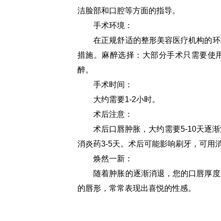
洁脸部和口腔等方面的指导。
手术环境：
在正规舒适的整形美容医疗机构的环境
措施。麻醉选择：大部分手术只需要使
醉。
手术时间：
大约需要1-2小时。
术后注意：
术后口唇肿胀，大约需要5-10天逐渐
消炎药3-5天。术后可能影响刷牙，可用
焕然一新：
随着肿胀的逐渐消退，您的口唇厚度变
的唇形，常常表现出喜悦的性感。