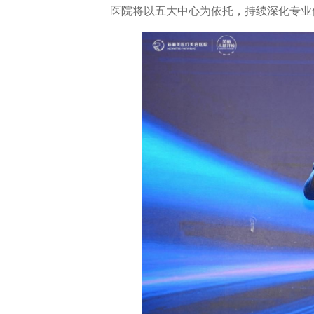
医院将以五大中心为依托，持续深化专业