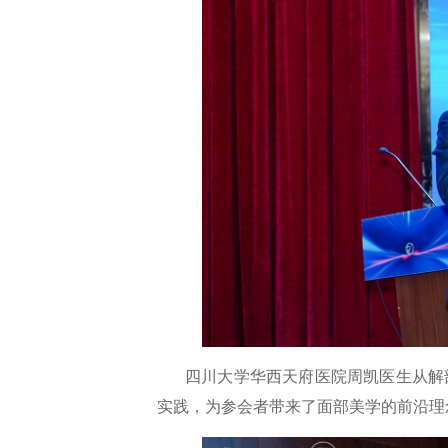
四川大学华西天府医院周凯医生从解
实践，为参会者带来了面部美学的前沿理