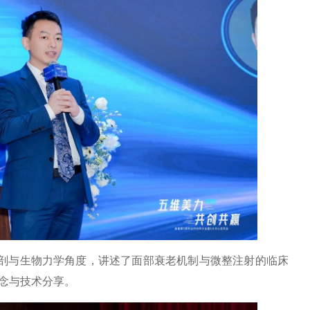
剖与生物力学角度，讲述了面部衰老机制与微整注射的临床
念与技术分享。