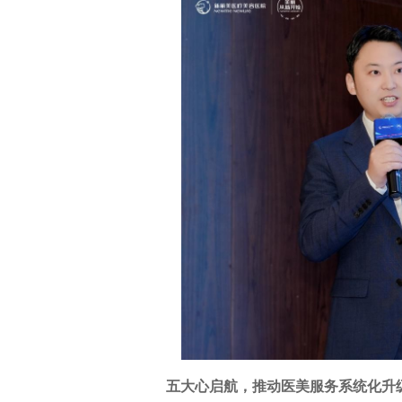
五大心启航，推动医美服务系统化升