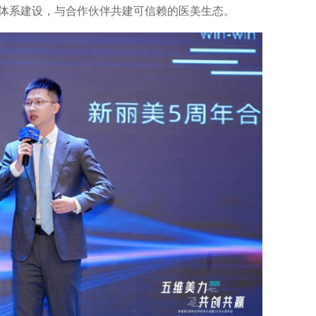
体系建设，与合作伙伴共建可信赖的医美生态。