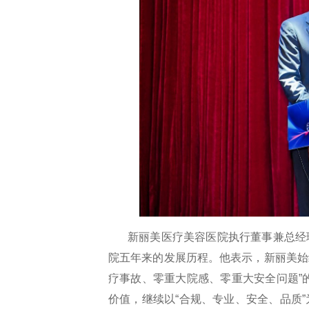
新丽美医疗美容医院执行董事兼总经
院五年来的发展历程。他表示，新丽美始
疗事故、零重大院感、零重大安全问题”的
价值，继续以“合规、专业、安全、品质