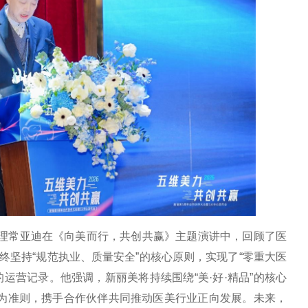
理常亚迪在《向美而行，共创共赢》主题演讲中，回顾了医
终坚持“规范执业、质量安全”的核心原则，实现了“零重大医
运营记录。他强调，新丽美将持续围绕“美·好·精品”的核心
”为准则，携手合作伙伴共同推动医美行业正向发展。未来，